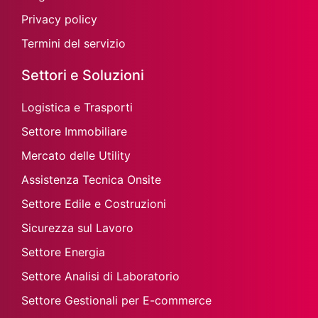
Privacy policy
Termini del servizio
Settori e Soluzioni
Logistica e Trasporti
Settore Immobiliare
Mercato delle Utility
Assistenza Tecnica Onsite
Settore Edile e Costruzioni
Sicurezza sul Lavoro
Settore Energia
Settore Analisi di Laboratorio
Settore Gestionali per E-commerce