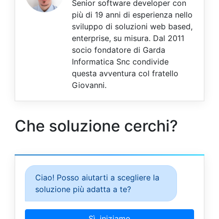
Senior software developer con
più di 19 anni di esperienza nello
sviluppo di soluzioni web based,
enterprise, su misura. Dal 2011
socio fondatore di Garda
Informatica Snc condivide
questa avventura col fratello
Giovanni.
Che soluzione cerchi?