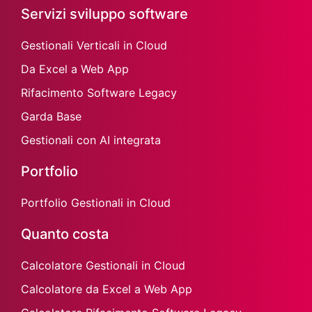
Servizi sviluppo software
Gestionali Verticali in Cloud
Da Excel a Web App
Rifacimento Software Legacy
Garda Base
Gestionali con AI integrata
Portfolio
Portfolio Gestionali in Cloud
Quanto costa
Calcolatore Gestionali in Cloud
Calcolatore da Excel a Web App