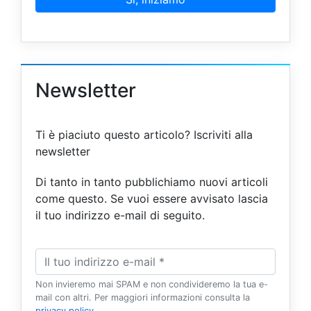
Newsletter
Ti è piaciuto questo articolo? Iscriviti alla
newsletter
Di tanto in tanto pubblichiamo nuovi articoli
come questo. Se vuoi essere avvisato lascia
il tuo indirizzo e-mail di seguito.
Non invieremo mai SPAM e non condivideremo la tua e-
mail con altri. Per maggiori informazioni consulta la
privacy policy
.