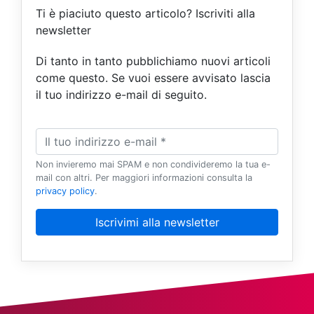
Ti è piaciuto questo articolo? Iscriviti alla
newsletter
Di tanto in tanto pubblichiamo nuovi articoli
come questo. Se vuoi essere avvisato lascia
il tuo indirizzo e-mail di seguito.
Non invieremo mai SPAM e non condivideremo la tua e-
mail con altri. Per maggiori informazioni consulta la
privacy policy
.
Iscrivimi alla newsletter