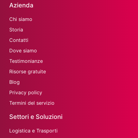
Azienda
Chi siamo
Storia
Contatti
Dove siamo
Testimonianze
Risorse gratuite
Blog
Privacy policy
Termini del servizio
Settori e Soluzioni
Logistica e Trasporti