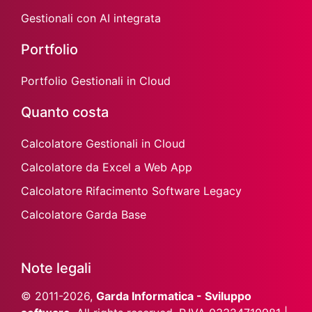
Gestionali con AI integrata
Portfolio
Portfolio Gestionali in Cloud
Quanto costa
Calcolatore Gestionali in Cloud
Calcolatore da Excel a Web App
Calcolatore Rifacimento Software Legacy
Calcolatore Garda Base
Note legali
© 2011-2026,
Garda Informatica - Sviluppo