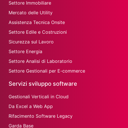
Settore Immobiliare
Mercato delle Utility
Assistenza Tecnica Onsite
Settore Edile e Costruzioni
Sicurezza sul Lavoro
Settore Energia
Settore Analisi di Laboratorio
Settore Gestionali per E-commerce
Servizi sviluppo software
Gestionali Verticali in Cloud
Da Excel a Web App
Rifacimento Software Legacy
Garda Base