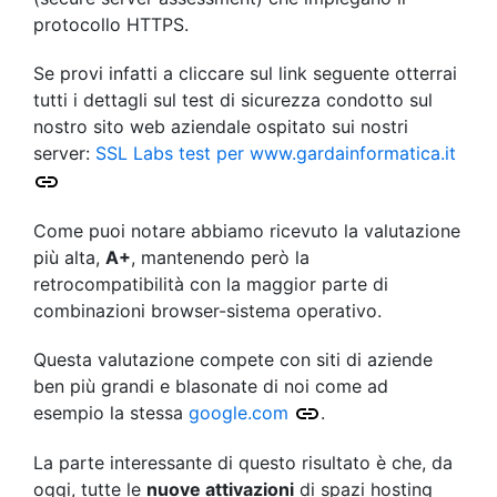
protocollo HTTPS.
Se provi infatti a cliccare sul link seguente otterrai
tutti i dettagli sul test di sicurezza condotto sul
nostro sito web aziendale ospitato sui nostri
server:
SSL Labs test per www.gardainformatica.it
Come puoi notare abbiamo ricevuto la valutazione
più alta,
A+
, mantenendo però la
retrocompatibilità con la maggior parte di
combinazioni browser-sistema operativo.
Questa valutazione compete con siti di aziende
ben più grandi e blasonate di noi come ad
esempio la stessa
google.com
.
La parte interessante di questo risultato è che, da
oggi, tutte le
nuove attivazioni
di spazi hosting