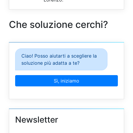
Che soluzione cerchi?
Newsletter