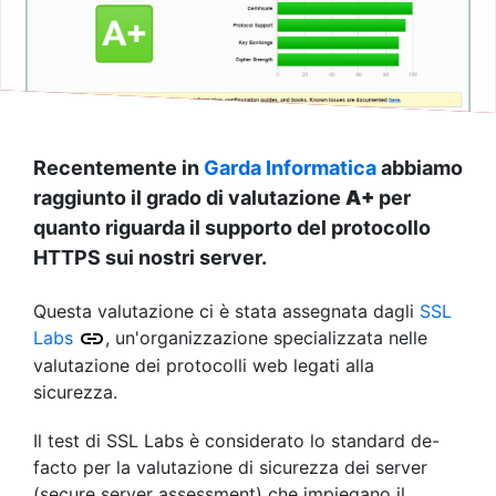
Recentemente in
Garda Informatica
abbiamo
raggiunto il grado di valutazione
A+
per
quanto riguarda il supporto del protocollo
HTTPS sui nostri server.
Questa valutazione ci è stata assegnata dagli
SSL
Labs
, un'organizzazione specializzata nelle
valutazione dei protocolli web legati alla
sicurezza.
Il test di SSL Labs è considerato lo standard de-
facto per la valutazione di sicurezza dei server
(secure server assessment) che impiegano il