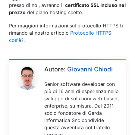
presso di noi, avranno il
certificato SSL incluso nel
prezzo
del piano hosting scelto.
Per maggiori informazioni sul protocollo HTTPS ti
rimando al nostro articolo
Protocollo HTTPS:
cos'è?
.
Autore:
Giovanni Chiodi
Senior software developer con
più di 16 anni di esperienza nello
sviluppo di soluzioni web based,
enterprise, su misura. Dal 2011
socio fondatore di Garda
Informatica Snc condivide
questa avventura col fratello
Lorenzo.