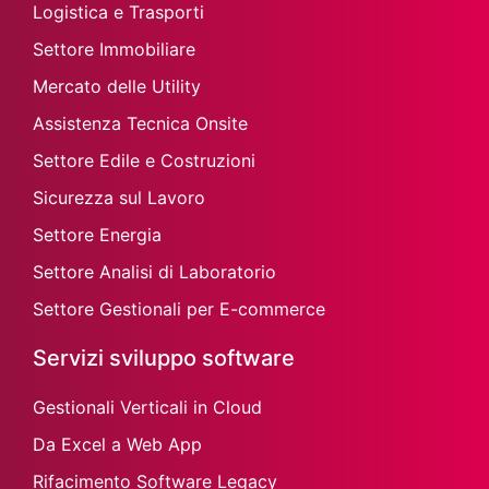
Logistica e Trasporti
Settore Immobiliare
Mercato delle Utility
Assistenza Tecnica Onsite
Settore Edile e Costruzioni
Sicurezza sul Lavoro
Settore Energia
Settore Analisi di Laboratorio
Settore Gestionali per E-commerce
Servizi sviluppo software
Gestionali Verticali in Cloud
Da Excel a Web App
Rifacimento Software Legacy