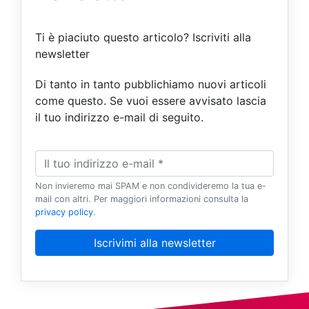
Ti è piaciuto questo articolo? Iscriviti alla
newsletter
Di tanto in tanto pubblichiamo nuovi articoli
come questo. Se vuoi essere avvisato lascia
il tuo indirizzo e-mail di seguito.
Non invieremo mai SPAM e non condivideremo la tua e-
mail con altri. Per maggiori informazioni consulta la
privacy policy
.
Iscrivimi alla newsletter