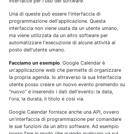
interfacce per l'uso del software.
Una di queste può essere l'interfaccia di
programmazione dell'applicazione. Questa
interfaccia non viene usata da un utente umano,
ma viene utilizzata da un altro software per
automatizzare l'esecuzione di alcune attività al
posto dell'utente umano.
Facciamo un esempio
. Google Calendar è
un'applicazione web che permette di organizzare
la propria agenda. Io attraverso la sua Interfaccia
utente posso creare un nuovo evento premendo su
"nuovo" e inserendo i dati dell'evento: la data,
l'ora, la durata, il titolo e così via.
Google Calendar fornisce anche una API, ovvero
un'interfaccia di programmazione per comandare
le sue funzioni da un altro software. Ad esempio
posso fare in modo che quando qualcuno va sul