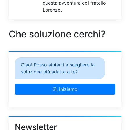
questa avventura col fratello
Lorenzo.
Che soluzione cerchi?
Newsletter