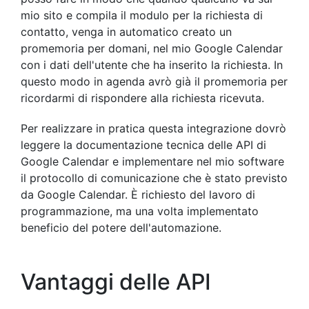
mio sito e compila il modulo per la richiesta di
contatto, venga in automatico creato un
promemoria per domani, nel mio Google Calendar
con i dati dell'utente che ha inserito la richiesta. In
questo modo in agenda avrò già il promemoria per
ricordarmi di rispondere alla richiesta ricevuta.
Per realizzare in pratica questa integrazione dovrò
leggere la documentazione tecnica delle API di
Google Calendar e implementare nel mio software
il protocollo di comunicazione che è stato previsto
da Google Calendar. È richiesto del lavoro di
programmazione, ma una volta implementato
beneficio del potere dell'automazione.
Vantaggi delle API