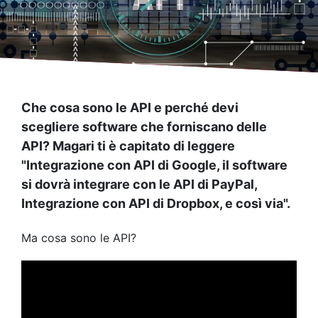
Che cosa sono le API e perché devi
scegliere software che forniscano delle
API? Magari ti è capitato di leggere
"Integrazione con API di Google, il software
si dovrà integrare con le API di PayPal,
Integrazione con API di Dropbox, e così via".
Ma cosa sono le API?