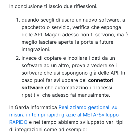
In conclusione ti lascio due riflessioni.
quando scegli di usare un nuovo software, a
pacchetto o servizio, verifica che esponga
delle API. Magari adesso non ti servono, ma è
meglio lasciare aperta la porta a future
integrazioni.
invece di copiare e incollare i dati da un
software ad un altro, prova a vedere se i
software che usi espongono già delle API. In
caso puoi far sviluppare dei
connettori
software
che automatizzino i processi
ripetitivi che adesso fai manualmente.
In Garda Informatica
Realizziamo gestionali su
misura in tempi rapidi grazie al META-Sviluppo
RAPIDO
e nel tempo abbiamo sviluppato vari tipi
di integrazioni come ad esempio: