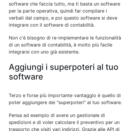
software che faccia tutto, ma ti basta un software
per la parte operativa, quindi far compilare i
verbali dal campo, e poi questo software si deve
integrare con il software di contabilità.
Non c'è bisogno di re-implementare le funzionalità
di un software di contabilità, è molto più facile
integrarsi con uno già esistente.
Aggiungi i superpoteri al tuo
software
Terzo e forse più importante vantaggio è quello di
poter aggiungere dei "superpoteri" al tuo software.
Pensa ad esempio di avere un gestionale di
spedizioni e di voler calcolare il preventivo per un
trasporto che visiti vari indirizzi. Grazie alle API di