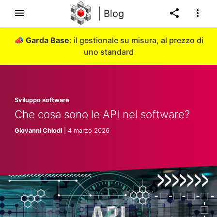
Blog
📣
Garda Base
: il gestionale su misura, al prezzo di
uno standard
Sviluppo software
Che cosa sono le API nel software?
Giovanni Chiodi
| 4 marzo 2026