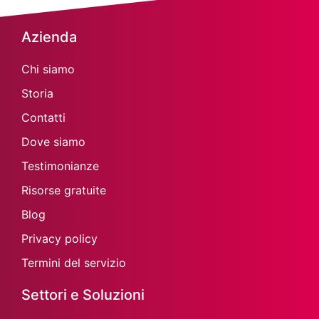
Azienda
Chi siamo
Storia
Contatti
Dove siamo
Testimonianze
Risorse gratuite
Blog
Privacy policy
Termini del servizio
Settori e Soluzioni