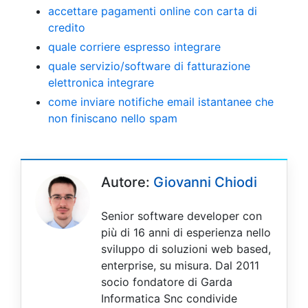
accettare pagamenti online con carta di
credito
quale corriere espresso integrare
quale servizio/software di fatturazione
elettronica integrare
come inviare notifiche email istantanee che
non finiscano nello spam
Autore:
Giovanni Chiodi
Senior software developer con
più di 16 anni di esperienza nello
sviluppo di soluzioni web based,
enterprise, su misura. Dal 2011
socio fondatore di Garda
Informatica Snc condivide