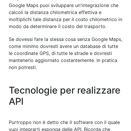
Google Maps puoi sviluppare un'integrazione che
calcoli la distanza chilometrica effettiva e
moltiplichi tale distanza per il costo chilometrico in
modo da determinare il costo del trasporto.
Se dovessi fare la stessa cosa senza Google Maps,
come minimo dovresti avere un database di tutte
le coordinate GPS, di tutte le strade e dovresti
mantenerlo aggiornato costantemente. In pratica
non potresti.
Tecnologie per realizzare
API
Purtroppo non è detto che il software con il quale
vuoi integrarti esponga delle API. Ricorda che