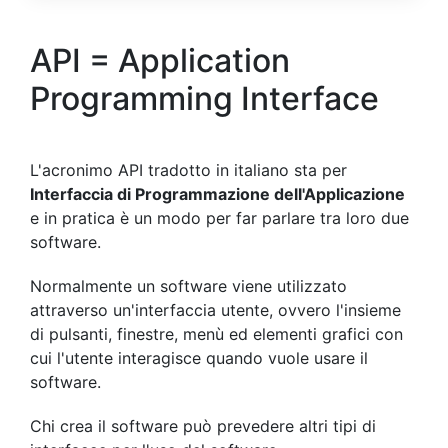
API = Application
Programming Interface
L'acronimo API tradotto in italiano sta per
Interfaccia di Programmazione dell'Applicazione
e in pratica è un modo per far parlare tra loro due
software.
Normalmente un software viene utilizzato
attraverso un'interfaccia utente, ovvero l'insieme
di pulsanti, finestre, menù ed elementi grafici con
cui l'utente interagisce quando vuole usare il
software.
Chi crea il software può prevedere altri tipi di