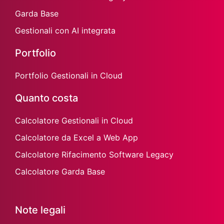
Garda Base
Gestionali con AI integrata
Portfolio
Portfolio Gestionali in Cloud
Quanto costa
Calcolatore Gestionali in Cloud
Calcolatore da Excel a Web App
Calcolatore Rifacimento Software Legacy
Calcolatore Garda Base
Note legali