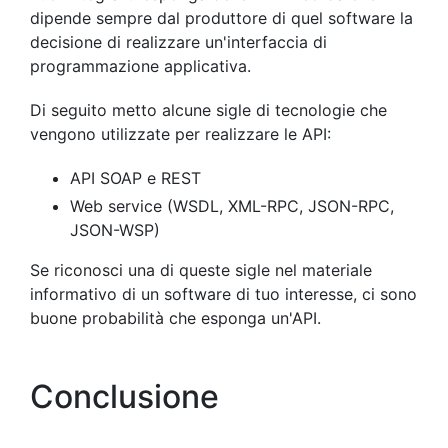
dipende sempre dal produttore di quel software la
decisione di realizzare un'interfaccia di
programmazione applicativa.
Di seguito metto alcune sigle di tecnologie che
vengono utilizzate per realizzare le API:
API SOAP e REST
Web service (WSDL, XML-RPC, JSON-RPC,
JSON-WSP)
Se riconosci una di queste sigle nel materiale
informativo di un software di tuo interesse, ci sono
buone probabilità che esponga un'API.
Conclusione