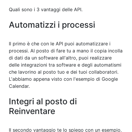
Quali sono i 3 vantaggi delle API.
Automatizzi i processi
Il primo è che con le API puoi automatizzare i
processi. Al posto di fare tu a mano il copia incolla
di dati da un software all'altro, puoi realizzare
delle integrazioni tra software e degli automatismi
che lavorino al posto tuo e dei tuoi collaboratori.
L'abbiamo appena visto con l'esempio di Google
Calendar.
Integri al posto di
Reinventare
Il secondo vantaggio te lo spiego con un esempio.