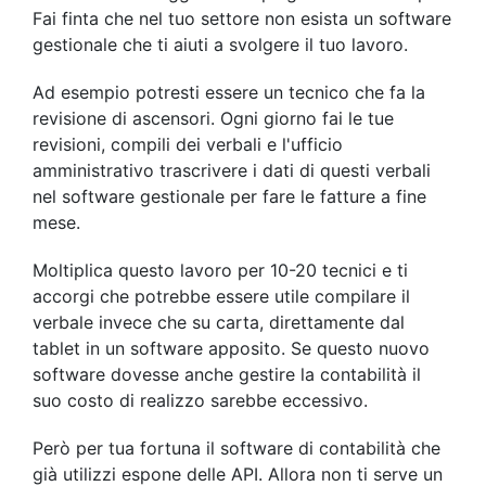
Fai finta che nel tuo settore non esista un software
gestionale che ti aiuti a svolgere il tuo lavoro.
Ad esempio potresti essere un tecnico che fa la
revisione di ascensori. Ogni giorno fai le tue
revisioni, compili dei verbali e l'ufficio
amministrativo trascrivere i dati di questi verbali
nel software gestionale per fare le fatture a fine
mese.
Moltiplica questo lavoro per 10-20 tecnici e ti
accorgi che potrebbe essere utile compilare il
verbale invece che su carta, direttamente dal
tablet in un software apposito. Se questo nuovo
software dovesse anche gestire la contabilità il
suo costo di realizzo sarebbe eccessivo.
Però per tua fortuna il software di contabilità che
già utilizzi espone delle API. Allora non ti serve un